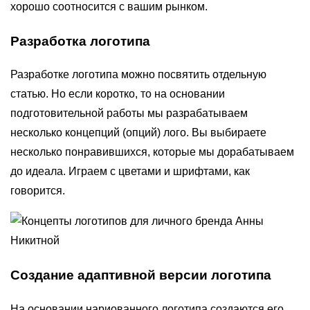
хорошо соотносится с вашим рынком.
Разработка логотипа
Разработке логотипа можно посвятить отдельную
статью. Но если коротко, то на основании
подготовительной работы мы разрабатываем
несколько концепций (опций) лого. Вы выбираете
несколько понравившихся, которые мы дорабатываем
до идеала. Играем с цветами и шрифтами, как
говорится.
Создание адаптивной версии логотипа
На основании нариованного логотипа создаются его