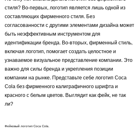
стиля? Во-первых, логотип является лишь одной из
составляющих фирменного стиля. Без
согласованности с другими элементами дизайна может
быть неэффективным инструментом для
идентификации бренда. Во-вторых, фирменный стиль,
включая логотип, помогает создать целостное и
узнаваемое визуальное представление компании. Это
важно для силы бренда и укрепления позиции
компании на рынке. Представьте себе логотип Coca
Cola без фирменного калиграфичного шрифта и
красного с белым цветов. Выглядит как фейк, не так
ли?
Фейковый логотип Coca Cola.