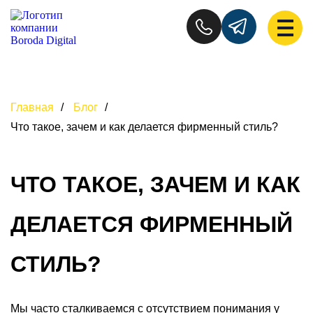
Главная
/
Блог
/
Что такое, зачем и как делается фирменный стиль?
ЧТО ТАКОЕ, ЗАЧЕМ И КАК
ДЕЛАЕТСЯ ФИРМЕННЫЙ
СТИЛЬ?
Мы часто сталкиваемся с отсутствием понимания у