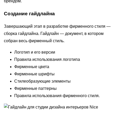
брендом.
Создание гайдлайна
Завершающий этап в разработке фирменного стиля —
сборка гайдлайна. Гайдлайн — документ, в котором
собран весь фирменный стиль.
Логотип и его версии
Правила использования логотипа
Фирменные цвета
Фирменные шрифты
Стилеобразующие элементы
Фирменные паттерны
Правила использования фирменного стиля.