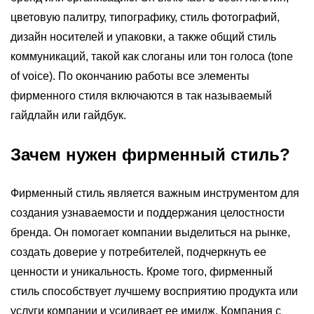
цветовую палитру, типографику, стиль фотографий,
дизайн носителей и упаковки, а также общий стиль
коммуникаций, такой как слоганы или тон голоса (tone
of voice). По окончанию работы все элементы
фирменного стиля включаются в так называемый
гайдлайн или гайдбук.
Зачем нужен фирменный стиль?
Фирменный стиль является важным инструментом для
создания узнаваемости и поддержания целостности
бренда. Он помогает компании выделиться на рынке,
создать доверие у потребителей, подчеркнуть ее
ценности и уникальность. Кроме того, фирменный
стиль способствует лучшему восприятию продукта или
услуги компании и усиливает ее имидж. Компания с