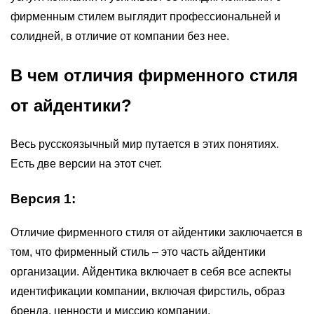
фирменным стилем выглядит профессиональней и
солидней, в отличие от компании без нее.
В чем отличия фирменного стиля
от айдентики?
Весь русскоязычный мир путается в этих понятиях.
Есть две версии на этот счет.
Версия 1:
Отличие фирменного стиля от айдентики заключается в
том, что фирменный стиль – это часть айдентики
организации. Айдентика включает в себя все аспекты
идентификации компании, включая фирстиль, образ
бренда, ценности и миссию компании.