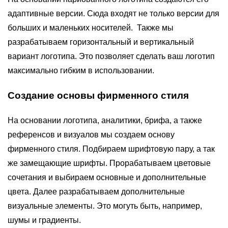
адаптивные версии. Сюда входят не только версии для
больших и маленьких носителей. Также мы
разрабатываем горизонтальный и вертикальный
вариант логотипа. Это позволяет сделать ваш логотип
максимально гибким в использовании.
Создание основы фирменного стиля
На основании логотипа, аналитики, брифа, а также
референсов и визуалов мы создаем основу
фирменного стиля. Подбираем шрифтовую пару, а так
же замещающие шрифты. Прорабатываем цветовые
сочетания и выбираем основные и дополнительные
цвета. Далее разрабатываем дополнительные
визуальные элементы. Это могуть быть, например,
шумы и градиенты.