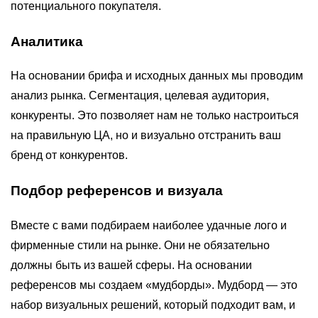
потенциального покупателя.
Аналитика
На основании брифа и исходных данных мы проводим
анализ рынка. Сегментация, целевая аудитория,
конкуренты. Это позволяет нам не только настроиться
на правильную ЦА, но и визуально отстранить ваш
бренд от конкурентов.
Подбор референсов и визуала
Вместе с вами подбираем наиболее удачные лого и
фирменные стили на рынке. Они не обязательно
должны быть из вашей сферы. На основании
референсов мы создаем «мудборды». Мудборд — это
набор визуальных решений, который подходит вам, и