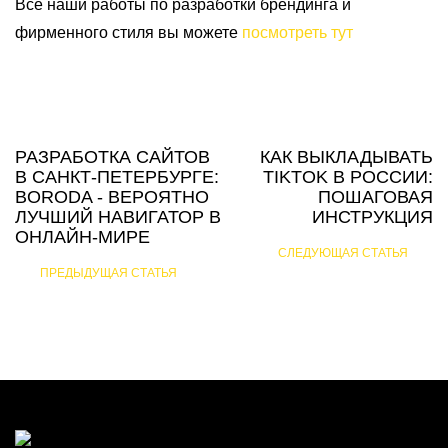
Все наши работы по разработки брендинга и
фирменного стиля вы можете
посмотреть тут
РАЗРАБОТКА САЙТОВ
КАК ВЫКЛАДЫВАТЬ
В САНКТ-ПЕТЕРБУРГЕ:
TIKTOK В РОССИИ:
BORODA - ВЕРОЯТНО
ПОШАГОВАЯ
ЛУЧШИЙ НАВИГАТОР В
ИНСТРУКЦИЯ
ОНЛАЙН-МИРЕ
СЛЕДУЮЩАЯ СТАТЬЯ
ПРЕДЫДУЩАЯ СТАТЬЯ