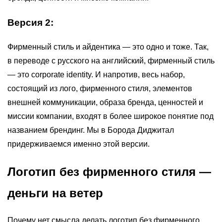
Версия 2:
Фирменный стиль и айдентика — это одно и тоже. Так,
в переводе с русского на английский, фирменный стиль
— это corporate identity. И напротив, весь набор,
состоящий из лого, фирменного стиля, элементов
внешней коммуникации, образа бренда, ценностей и
миссии компании, входят в более широкое понятие под
названием брендинг. Мы в Борода Диджитал
придерживаемся именно этой версии.
Логотип без фирменного стиля —
деньги на ветер
Почему нет смысла делать логотип без фирменного