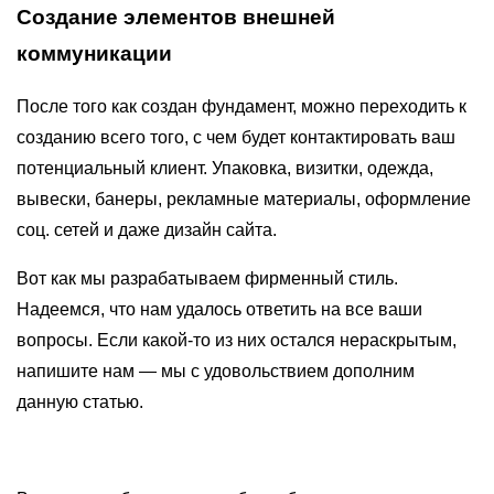
Создание элементов внешней
коммуникации
После того как создан фундамент, можно переходить к
созданию всего того, с чем будет контактировать ваш
потенциальный клиент. Упаковка, визитки, одежда,
вывески, банеры, рекламные материалы, оформление
соц. сетей и даже дизайн сайта.
Вот как мы разрабатываем фирменный стиль.
Надеемся, что нам удалось ответить на все ваши
вопросы. Если какой-то из них остался нераскрытым,
напишите нам — мы с удовольствием дополним
данную статью.