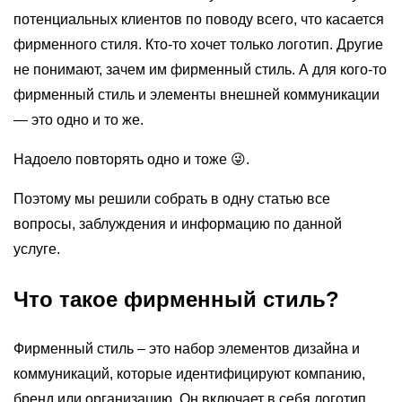
потенциальных клиентов по поводу всего, что касается
фирменного стиля. Кто-то хочет только логотип. Другие
не понимают, зачем им фирменный стиль. А для кого-то
фирменный стиль и элементы внешней коммуникации
— это одно и то же.
Надоело повторять одно и тоже 😜.
Поэтому мы решили собрать в одну статью все
вопросы, заблуждения и информацию по данной
услуге.
Что такое фирменный стиль?
Фирменный стиль – это набор элементов дизайна и
коммуникаций, которые идентифицируют компанию,
бренд или организацию. Он включает в себя логотип,