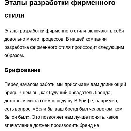
Этапы разработки фирменного
стиля
Этапы разработки фирменного стиля включают в себя
довольно много процессов. В нашей компании
разработка фирменного стиля происходит следующим
образом.
Брифование
Перед началом работы мы прислыаем вам длиннющий
бриф. В нем вы, как будущий обладатель бренда,
должны излить о нем всю душу. В брифе, например,
есть вопрос: «Если бы ваш бренд был человеком, кем
бы он был». Это позволяет нам лучше понять, какое
впечатление должен производить бренд на