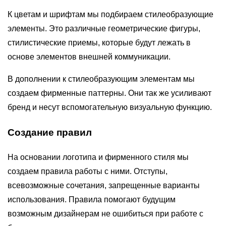
К цветам и шрифтам мы подбираем стилеобразующие
элементы. Это различные геометрические фигуры,
стилистические приемы, которые будут лежать в
основе элементов внешней коммуникации.
В дополнении к стилеобразующим элементам мы
создаем фирменные паттерны. Они так же усиливают
бренд и несут вспомогательную визуальную функцию.
Создание правил
На основании логотипа и фирменного стиля мы
создаем правила работы с ними. Отступы,
всевозможные сочетания, запрещенные варианты
использования. Правила помогают будущим
возможным дизайнерам не ошибиться при работе с