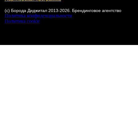
(с) Борода Диджитал 2013-2026. Брендинговое агентство
Политика конфиденциальности
Политика cookie
Настройки cookie