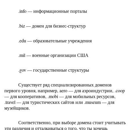
.info — информационные порталы 
.biz — домен для бизнес-структур 
.edu — образовательные учреждения 
.mil — военные организации США
.gov — государственные структуры 
Существует ряд специализированных доменов 
первого уровня, например, aero — для аэроиндустрии, .coop 
— для кооперативов, .mobi — для мобильных ресурсов, 
.travel — для туристических сайтов или .museum — для 
музейщиков.
Соответственно, при выборе домена стоит учитывать 
эти различия и отталкиваться о того, что ты хочешь 