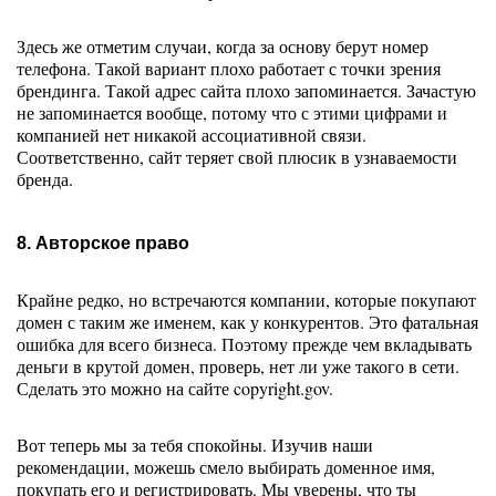
Здесь же отметим случаи, когда за основу берут номер 
телефона. Такой вариант плохо работает с точки зрения 
брендинга. Такой адрес сайта плохо запоминается. Зачастую 
не запоминается вообще, потому что с этими цифрами и 
компанией нет никакой ассоциативной связи. 
Соответственно, сайт теряет свой плюсик в узнаваемости 
бренда. 
8. Авторское право
Крайне редко, но встречаются компании, которые покупают 
домен с таким же именем, как у конкурентов. Это фатальная 
ошибка для всего бизнеса. Поэтому прежде чем вкладывать 
деньги в крутой домен, проверь, нет ли уже такого в сети. 
Сделать это можно на сайте copyright.gov.
Вот теперь мы за тебя спокойны. Изучив наши 
рекомендации, можешь смело выбирать доменное имя, 
покупать его и регистрировать. Мы уверены, что ты 