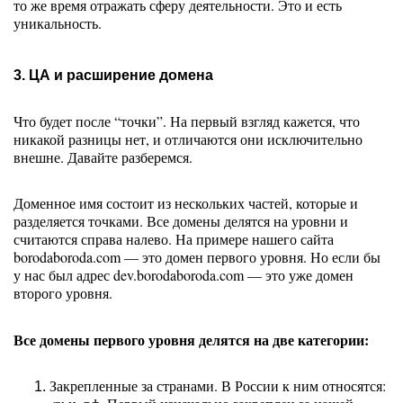
то же время отражать сферу деятельности. Это и есть 
уникальность. 
3. ЦА и расширение домена
Что будет после “точки”. На первый взгляд кажется, что 
никакой разницы нет, и отличаются они исключительно 
внешне. Давайте разберемся. 
Доменное имя состоит из нескольких частей, которые и 
разделяется точками. Все домены делятся на уровни и 
считаются справа налево. На примере нашего сайта 
borodaboroda.com — это домен первого уровня. Но если бы 
у нас был адрес dev.borodaboroda.com 
— 
это уже домен 
второго уровня. 
Все домены первого уровня делятся на две категории: 
Закрепленные за странами. В России к ним относятся: 