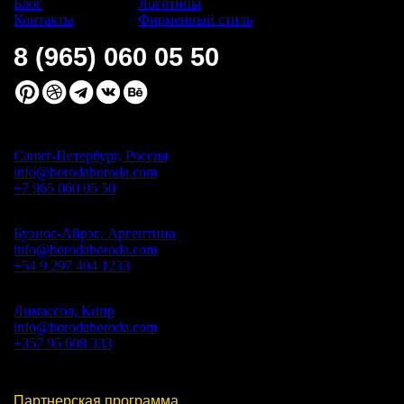
Блог
Логотипы
Контакты
Фирменный стиль
8 (965) 060 05 50
Санкт-Петербург, Россия
info@borodaboroda.com
+7 965 060 05 50
Буэнос-Айрэс, Аргентина
info@borodaboroda.com
+54 9 297 404 1233
Лимассол, Кипр
info@borodaboroda.com
+357 95 608 333
Партнерская программа