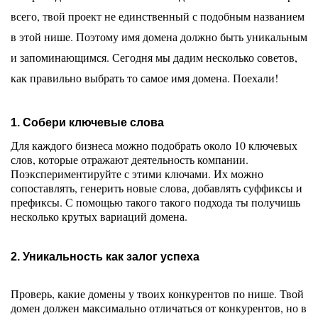
всего, твой проект не единственный с подобным названием 
в этой нише. Поэтому имя домена должно быть уникальным 
и запоминающимся. Сегодня мы дадим несколько советов, 
как правильно выбрать то самое имя домена. Поехали! 
1. Собери ключевые слова
Для каждого бизнеса можно подобрать около 10 ключевых 
слов, которые отражают деятельность компании. 
Поэкспериментируйте с этими ключами. Их можно 
сопоставлять, генерить новые слова, добавлять суффиксы и 
префиксы. С помощью такого такого подхода ты получишь 
несколько крутых вариаций домена. 
2. Уникальность как залог успеха
Проверь, какие домены у твоих конкурентов по нише. Твой 
домен должен максимально отличаться от конкурентов, но в 