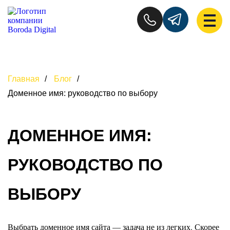
Главная
/
Блог
/
Доменное имя: руководство по выбору
ДОМЕННОЕ ИМЯ:
РУКОВОДСТВО ПО
ВЫБОРУ
Выбрать доменное имя сайта — задача не из легких. Скорее 