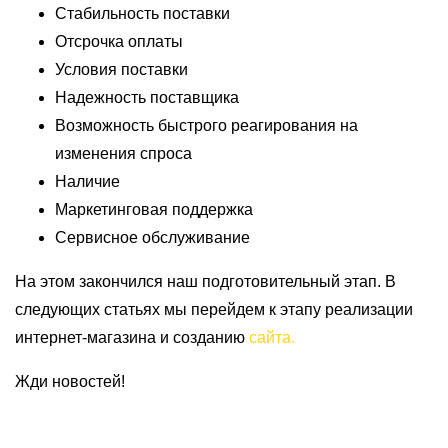
Стабильность поставки
Отсрочка оплаты
Условия поставки
Надежность поставщика
Возможность быстрого реагирования на
изменения спроса
Наличие
Маркетинговая поддержка
Сервисное обслуживание
На этом закончился наш подготовительный этап. В
следующих статьях мы перейдем к этапу реализации
интернет-магазина и созданию
сайта.
Жди новостей!