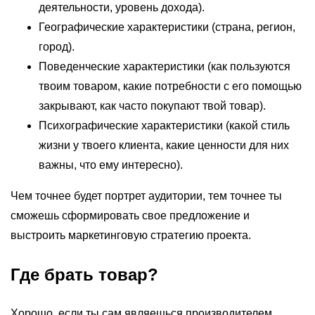
деятельности, уровень дохода).
Географические характеристики (страна, регион,
город).
Поведенческие характеристики (как пользуются
твоим товаром, какие потребности с его помощью
закрывают, как часто покупают твой товар).
Психографические характеристики (какой стиль
жизни у твоего клиента, какие ценности для них
важны, что ему интересно).
Чем точнее будет портрет аудитории, тем точнее ты
сможешь сформировать свое предложение и
выстроить маркетинговую стратегию проекта.
Где брать товар?
Хорошо, если ты сам являешься производителем