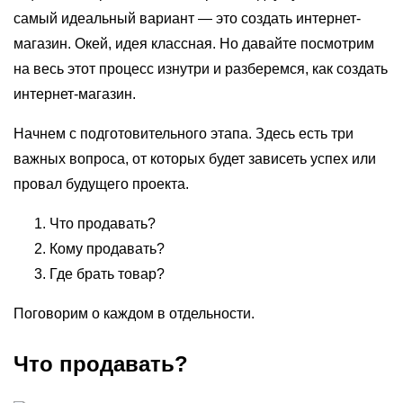
самый идеальный вариант — это создать интернет-
магазин. Окей, идея классная. Но давайте посмотрим
на весь этот процесс изнутри и разберемся, как создать
интернет-магазин.
Начнем с подготовительного этапа. Здесь есть три
важных вопроса, от которых будет зависеть успех или
провал будущего проекта.
Что продавать?
Кому продавать?
Где брать товар?
Поговорим о каждом в отдельности.
Что продавать?