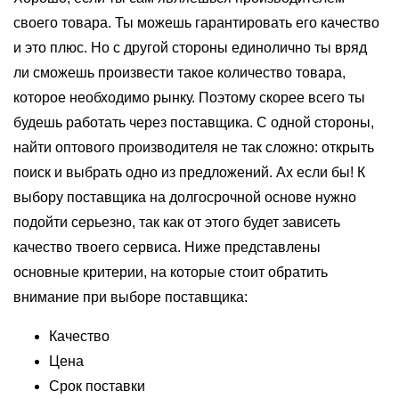
своего товара. Ты можешь гарантировать его качество
и это плюс. Но с другой стороны единолично ты вряд
ли сможешь произвести такое количество товара,
которое необходимо рынку. Поэтому скорее всего ты
будешь работать через поставщика. С одной стороны,
найти оптового производителя не так сложно: открыть
поиск и выбрать одно из предложений. Ах если бы! К
выбору поставщика на долгосрочной основе нужно
подойти серьезно, так как от этого будет зависеть
качество твоего сервиса. Ниже представлены
основные критерии, на которые стоит обратить
внимание при выборе поставщика:
Качество
Цена
Срок поставки