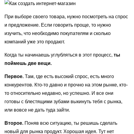
При выборе своего товара, нужно посмотреть на спрос
и предложение. Если говорить проще, то нужно
изучить, что необходимо покупателям и сколько
компаний уже это продают.
Когда ты начинаешь углубляться в этот процесс,
ты
поймешь две вещи.
Первое.
Там, где есть высокий спрос, есть много
конкурентов. Кто-то давно и прочно на этом рынке, кто-
то относительно недавно, но успешно. И все они
готовы с блестящими зубами выкинуть тебя с рынка,
или вовсе не дать туда зайти.
Второе.
Поняв всю ситуацию, ты решишь сделать
новый для рынка продукт. Хорошая идея. Тут нет