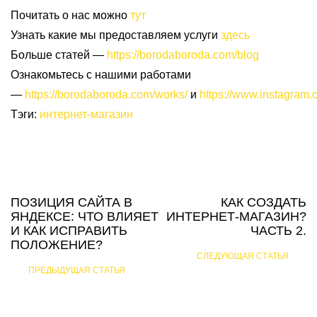
Почитать о нас можно
тут
Узнать какие мы предоставляем услуги
здесь
Больше статей —
https://borodaboroda.com/blog
Ознакомьтесь с нашими работами
—
https://borodaboroda.com/works/
и
https://www.instagram.
Тэги:
интернет-магазин
ПОЗИЦИЯ САЙТА В
КАК СОЗДАТЬ
ЯНДЕКСЕ: ЧТО ВЛИЯЕТ
ИНТЕРНЕТ-МАГАЗИН?
И КАК ИСПРАВИТЬ
ЧАСТЬ 2.
ПОЛОЖЕНИЕ?
СЛЕДУЮЩАЯ СТАТЬЯ
ПРЕДЫДУЩАЯ СТАТЬЯ