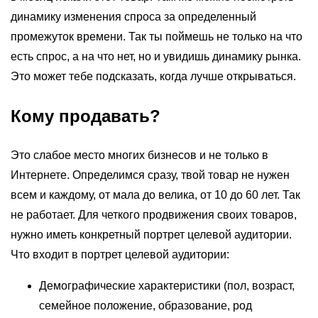
динамику изменения спроса за определенный
промежуток времени. Так ты поймешь не только на что
есть спрос, а на что нет, но и увидишь динамику рынка.
Это может тебе подсказать, когда лучше открываться.
Кому продавать?
Это слабое место многих бизнесов и не только в
Интернете. Определимся сразу, твой товар не нужен
всем и каждому, от мала до велика, от 10 до 60 лет. Так
не работает. Для четкого продвижения своих товаров,
нужно иметь конкретный портрет целевой аудитории.
Что входит в портрет целевой аудитории:
Демографические характеристики (пол, возраст,
семейное положение, образование, род