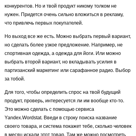
конкурентов. Но и твой продукт никому толком не
нужен. Придется очень сильно вложиться в рекламу,
что привлечь первых покупателей.
Но выход все же есть. Можно выбрать первый вариант,
но сделать более узкое предложение. Например, не
спортивная одежда, а одежда для йоги. Или можно
выбрать второй вариант, но вкладывать усилия в
партизанский маркетинг или сарафанное радио. Выбор
за тобой.
Для того, чтобы определить спрос на твой будущий
продукт, проверь, интересуется ли им вообще кто-то.
Это можно сделать с помощью сервиса
Yandex.Wordstat. Введи в строку поиска название
своего товара, и система покажет тебе, сколько человек
в месяц искали этот товар. Там же можно посмотреть