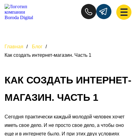
Главная
/
Блог
/
Как создать интернет-магазин. Часть 1
КАК СОЗДАТЬ ИНТЕРНЕТ-
МАГАЗИН. ЧАСТЬ 1
Сегодня практически каждый молодой человек хочет
иметь свое дело. И не просто свое дело, а чтобы оно
еще и в интернете было. И при этих двух условиях