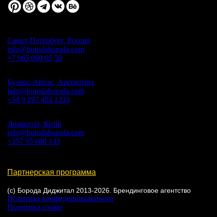
Санкт-Петербург, Россия
info@borodaboroda.com
+7 965 060 05 50
Буэнос-Айрэс, Аргентина
info@borodaboroda.com
+54 9 297 404 1233
Лимассол, Кипр
info@borodaboroda.com
+357 95 608 333
Партнерская программа
(с) Борода Диджитал 2013-2026. Брендинговое агентство
Политика конфиденциальности
Политика cookie
Настройки cookie