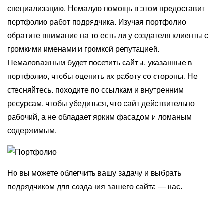
специализацию. Немалую помощь в этом предоставит
портфолио работ подрядчика. Изучая портфолио
обратите внимание на то есть ли у создателя клиенты с
громкими именами и громкой репутацией.
Немаловажным будет посетить сайты, указанные в
портфолио, чтобы оценить их работу со стороны. Не
стесняйтесь, походите по ссылкам и внутренним
ресурсам, чтобы убедиться, что сайт действительно
рабочий, а не обладает ярким фасадом и ломаным
содержимым.
Но вы можете облегчить вашу задачу и выбрать
подрядчиком для создания вашего сайта — нас.