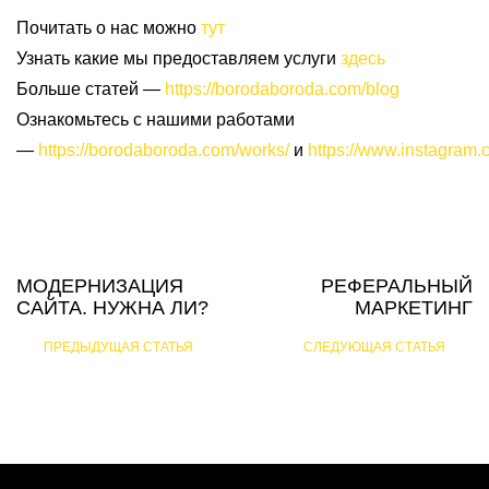
Почитать о нас можно
тут
Узнать какие мы предоставляем услуги
здесь
Больше статей —
https://borodaboroda.com/blog
Ознакомьтесь с нашими работами
—
https://borodaboroda.com/works/
и
https://www.instagram.
МОДЕРНИЗАЦИЯ
РЕФЕРАЛЬНЫЙ
САЙТА. НУЖНА ЛИ?
МАРКЕТИНГ
ПРЕДЫДУЩАЯ СТАТЬЯ
СЛЕДУЮЩАЯ СТАТЬЯ