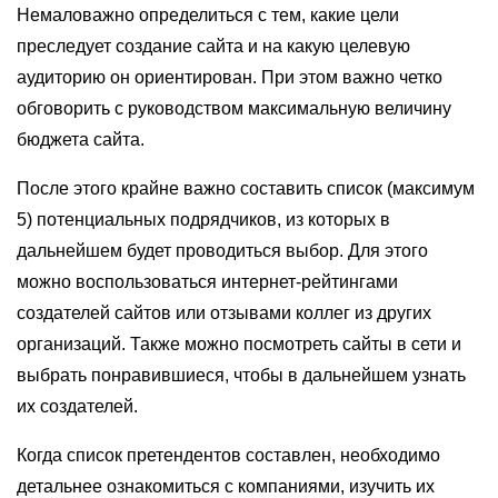
Немаловажно определиться с тем, какие цели
преследует создание сайта и на какую целевую
аудиторию он ориентирован. При этом важно четко
обговорить с руководством максимальную величину
бюджета сайта.
После этого крайне важно составить список (максимум
5) потенциальных подрядчиков, из которых в
дальнейшем будет проводиться выбор. Для этого
можно воспользоваться интернет-рейтингами
создателей сайтов или отзывами коллег из других
организаций. Также можно посмотреть сайты в сети и
выбрать понравившиеся, чтобы в дальнейшем узнать
их создателей.
Когда список претендентов составлен, необходимо
детальнее ознакомиться с компаниями, изучить их