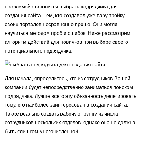
проблемой становится выбрать подрядчика для
создания сайта. Тем, кто создавал уже пару-тройку
своих порталов несравненно проще. Они могли
научиться методом проб и ошибок. Ниже рассмотрим
алгоритм действий для новичков при выборе своего
потенциального подрядчика.
Для начала, определитесь, кто из сотрудников Вашей
компании будет непосредственно заниматься поиском
подрядчика. Лучше всего эту обязанность делегировать
тому, кто наиболее заинтересован в создании сайта.
Также реально создать рабочую группу из числа
сотрудников нескольких отделов, однако она не должна
быть слишком многочисленной.