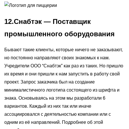
12.Снабтэк — Поставщик
промышленного оборудования
Бывают такие клиенты, которые ничего не заказывают,
но постоянно направляют своих знакомых к нам.
Учредители ООО “Снабтэк” как раз из таких. Но пришло
их время и они пришли к нам запустить в работу свой
проект. Запрос заказчика был на создание
минималистичного логотипа состоящего из шрифта и
знака. Основываясь на этом мы разработали 6
вариантов. Каждый из них так или иначе
ассоциировался с деятельностью компании или с
одним из её направлений. Подробнее об этой