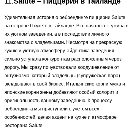
11.
Salute – Пиццерия в Таиланде
Удивительная история о ребрендинге пиццерии Salute
на острове Пхукете в Тайланде. Всё началось с ужина в
их уютном заведении, а в последствии личного
знакомства с владельцами. Несмотря на прекрасную
кухню и уютную атмосферу, айдентика заведения
сильно уступала конкурентам расположенным через
дорогу. Мы сразу почувствовали воодушевление от
энтузиазма, который владельцы (супружеская пара)
вкладывают в свой бизнес. Итальянские корни мужа и
японские корни жены добавляют особый колорит и
оригинальность данному заведению. К процессу
ребрендинга мы приступили с учётом всех
особенностей, делая акцент на кухне и атмосфере
ресторана Salute