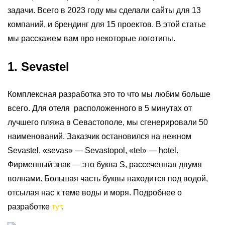
задачи. Всего в 2023 году мы сделали сайты для 13
компаний, и брендинг для 15 проектов. В этой статье
мы расскажем вам про некоторые логотипы.
1. Sevastel
Комплексная разработка это то что мы любим больше
всего. Для отеля расположенного в 5 минутах от
лучшего пляжа в Севастополе, мы сгенерировали 50
наименований. Заказчик остановился на нежном
Sevastel. «sevas» — Sevastopol, «tel» — hotel.
Фирменный знак — это буква S, рассеченная двумя
волнами. Большая часть буквы находится под водой,
отсылая нас к теме воды и моря. Подробнее о
разработке
тут
.