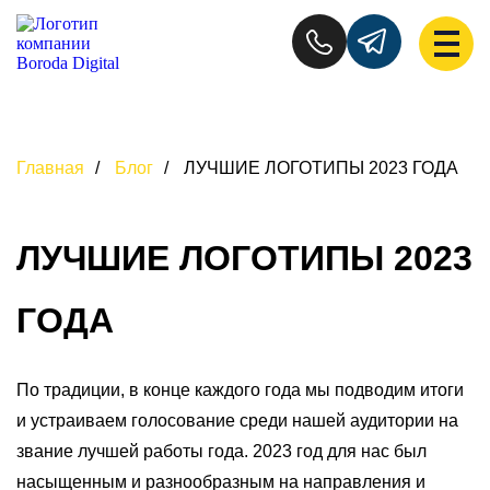
Главная
/
Блог
/
ЛУЧШИЕ ЛОГОТИПЫ 2023 ГОДА
ЛУЧШИЕ ЛОГОТИПЫ 2023
ГОДА
По традиции, в конце каждого года мы подводим итоги
и устраиваем голосование среди нашей аудитории на
звание лучшей работы года.
2023 год для нас был
насыщенным и разнообразным на направления и