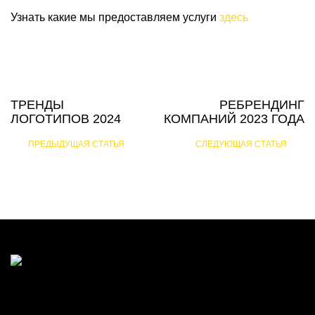
Узнать какие мы предоставляем услуги
здесь
ТРЕНДЫ
РЕБРЕНДИНГ
ЛОГОТИПОВ 2024
КОМПАНИЙ 2023 ГОДА
ПРЕДЫДУЩАЯ СТАТЬЯ
СЛЕДУЮЩАЯ СТАТЬЯ