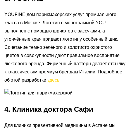
YOUFINE дом парикмахерских услуг премиального
класса в Москве. Логотип с монограммой YOU
выполнен c помощью шрифтов с засечками, а
утончённые края придают логотипу особенный шик.
Сочетание темно зелёного и золотисто охристого
цветов в совокупности дают правильное восприятие
люксового бренда. Фирменный паттерн делает отсылку
к классическим премиум брендам Италии. Подробнее
об этой разработке
здесь
.
4. Клиника доктора Сафи
Для клиники превентивной медицины в Астане мы