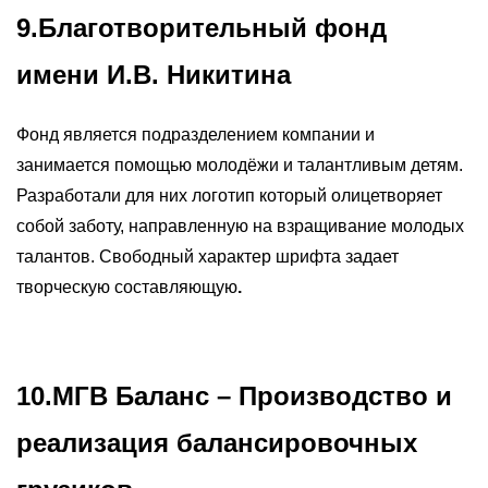
9.Благотворительный фонд
имени И.В. Никитина
Фонд является подразделением компании и
занимается помощью молодёжи и талантливым детям.
Разработали для них логотип который олицетворяет
собой заботу, направленную на взращивание молодых
талантов. Свободный характер шрифта задает
творческую составляющую
.
10.МГВ Баланс – Производство и
реализация балансировочных