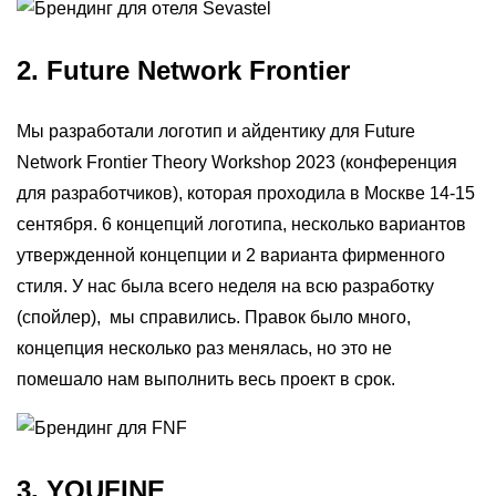
2. Future Network Frontier
Мы разработали логотип и айдентику для Future
Network Frontier Theory Workshop 2023 (конференция
для разработчиков
)
, которая проходила в Москве 14-15
сентября. 6 концепций логотипа, несколько вариантов
утвержденной концепции и 2 варианта фирменного
стиля. У нас была всего неделя на всю разработку
(спойлер), мы справились. Правок было много,
концепция несколько раз менялась, но это не
помешало нам выполнить весь проект в срок.
3. YOUFINE