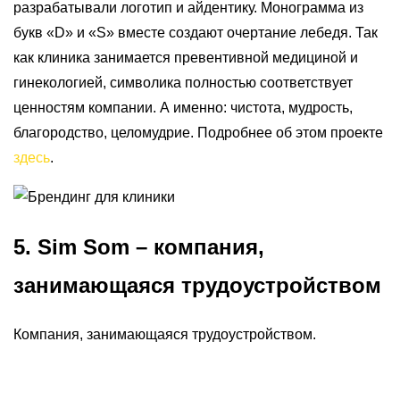
разрабатывали логотип и айдентику. Монограмма из
букв «D» и «S» вместе создают очертание лебедя. Так
как клиника занимается превентивной медициной и
гинекологией, символика полностью соответствует
ценностям компании. А именно: чистота, мудрость,
благородство, целомудрие. Подробнее об этом проекте
здесь
.
5. Sim Som – компания,
занимающаяся трудоустройством
Компания, занимающаяся трудоустройством.