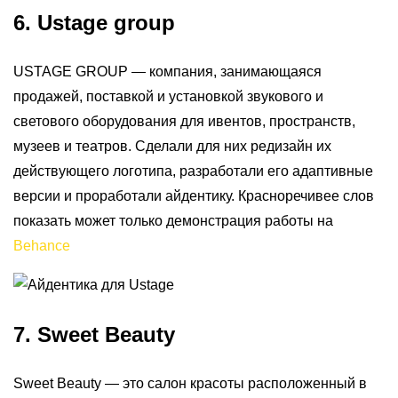
6. Ustage group
USTAGE GROUP — компания, занимающаяся
продажей, поставкой и установкой звукового и
светового оборудования для ивентов, пространств,
музеев и театров. Сделали для них редизайн их
действующего логотипа, разработали его адаптивные
версии и проработали айдентику. Красноречивее слов
показать может только демонстрация работы на
Behance
7. Sweet Beauty
Sweet Beauty — это салон красоты расположенный в