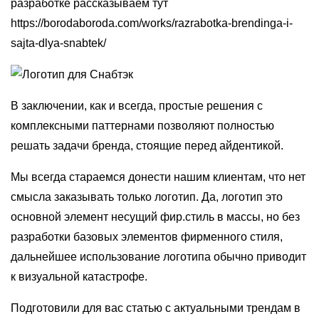
разработке рассказываем тут
https://borodaboroda.com/works/razrabotka-brendinga-i-
sajta-dlya-snabtek/
В заключении, как и всегда, простые решения с
комплексными паттернами позволяют полностью
решать задачи бренда, стоящие перед айдентикой.
Мы всегда стараемся донести нашим клиентам, что нет
смысла заказывать только логотип. Да, логотип это
основной элемент несущий фир.стиль в массы, но без
разработки базовых элементов фирменного стиля,
дальнейшее использование логотипа обычно приводит
к визуальной катастрофе.
Подготовили для вас статью с актуальными трендам в