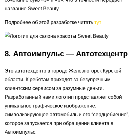
название Sweet Beauty.
Подробнее об этой разработке читать
тут
8. Автоимпульс — Автотехцентр
Это автотехцентр в
городе Железногорск Курской
области. К ребятам приходят за безупречным
клиентским сервисом за разумные деньги.
Разработанный нами логотип представляет собой
уникальное графическое изображение,
символизирующее автомобиль и его “сердцебиение”,
которое запускается при обращении клиента в
Автоимпульс.