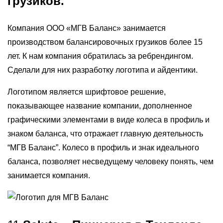
грузиков.
Компания ООО «МГВ Баланс» занимается
производством балансировочных грузиков более 15
лет. К нам компания обратилась за ребрендингом.
Сделали для них разработку логотипа и айдентики.
Логотипом является шрифтовое решение,
показывающее название компании, дополненное
графическими элементами в виде колеса в профиль и
знаком баланса, что отражает главную деятельность
“МГВ Баланс”. Колесо в профиль и знак идеального
баланса, позволяет несведущему человеку понять, чем
занимается компания.