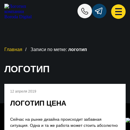
Главная
/
Записи по метке:
логотип
ЛОГОТИП
12 апреля 2019
ЛОГОТИП ЦЕНА
Сейчас на рынке дизайна происходит забавная
ситуация. Одна и та же работа может стоить абсолютно