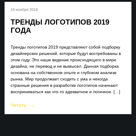
16 ноября 2018
ТРЕНДЫ ЛОГОТИПОВ 2019
ГОДА
Тренды логотипов 2019 представляют собой подборку
дизайнерских решений, которые будут востребованы в
этом году. Это наше видение происходящего в мире
дизайна, не перевод и не вымысел. Данная подборка
основана на собственном опыте и глубоком анализе
рынка. Мир продолжает сходить с ума и некогда
странные решения в разработке логотипов начинают
восприниматься как что-то адекватное и логичное. […]
Читать
→