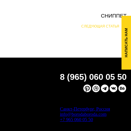
СНИППЕТ
СЛЕДУЮЩАЯ СТАТЬЯ
НАПИСАТЬ НАМ
8 (965) 060 05 50
Санкт-Петербург, Россия
info@borodaboroda.com
+7 965 060 05 50