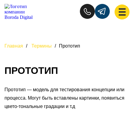
Главная
/
Термины
/
Прототип
ПРОТОТИП
Прототип — модель для тестирования концепции или
процесса. Могут быть вставлены картинки, появиться
цвето-тональные градации и т.д