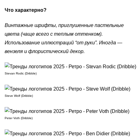
Что характерно?
Винтажные шрифты, приглушенные пастельные
цвета (чаще всего с теплым оттенком).
Использование иллюстраций “от руки”. Иногда —
вензеля и флористический декор.
Stevan Rodic (Dribble)
Steve Wolf (Dribble)
Peter Voth (Dribble)