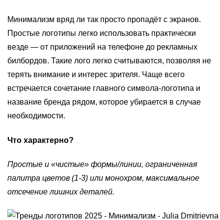
Минимализм вряд ли так просто пропадёт с экранов.
Простые логотипы легко использовать практически
везде — от приложений на телефоне до рекламных
билбордов. Такие лого легко считываются, позволяя не
терять внимание и интерес зрителя. Чаще всего
встречается сочетание главного символа-логотипа и
название бренда рядом, которое убирается в случае
необходимости.
Что характерно?
Простые и «чистые» формы/линии, ограниченная
палитра цветов (1-3) или монохром, максимальное
отсечение лишних деталей.