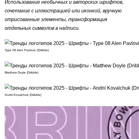
Использование необычных и авторских шрифтов,
сочетание с иллюстрацией или иконкой, вручную
отрисованные элементы, трансформация
отдельных символов в надписи.
Type 08 Alen Pavlovic (Dribble)
Matthew Doyle (Dribble)
Andrii Kovalchuk (Dribble)