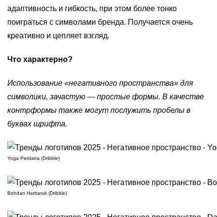
адаптивность и гибкость, при этом более тонко
поиграться с символами бренда. Получается очень
креативно и цепляет взгляд.
Что характерно?
Использование «негативного пространства» для
символики, зачастую — простые формы. В качестве
контрформы также могут послужить пробелы в
буквах шрифта.
Yoga Perdana (Dribble)
Bohdan Harbaruk (Dribble)