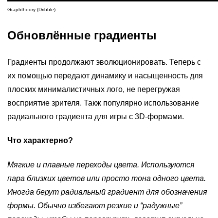
Graphtheory (Dribble)
Обновлённые градиенты
Градиенты продолжают эволюционировать. Теперь с
их помощью передают динамику и насыщенность для
плоских минималистичных лого, не перегружая
восприятие зрителя. Такж популярно использование
радиального градиента для игры с 3D-формами.
Что характерно?
Мягкие и плавные переходы цвета. Используются
пара близких цветов или просто тона одного цвета.
Иногда берут радиальный градиент для обозначения
формы. Обычно избегают резкие и “радужные”