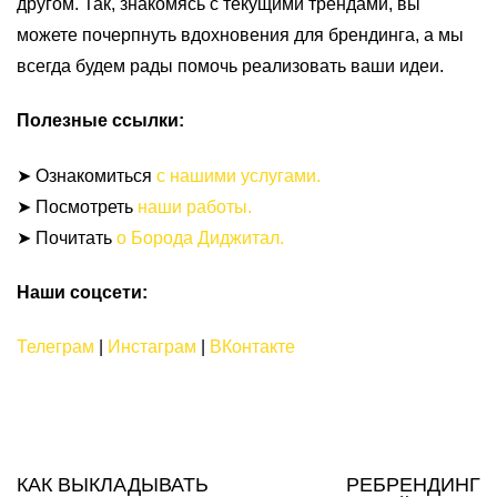
другом. Так, знакомясь с текущими трендами, вы
можете почерпнуть вдохновения для брендинга, а мы
всегда будем рады помочь реализовать ваши идеи.
Полезные ссылки:
➤ Ознакомиться
с нашими услугами.
➤ Посмотреть
наши работы.
➤ Почитать
о Борода Диджитал.
Наши соцсети:
Телеграм
|
Инстаграм
|
ВКонтакте
КАК ВЫКЛАДЫВАТЬ
РЕБРЕНДИНГ