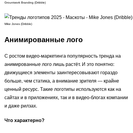
Grountwork Branding (Dribble)
Mike Jones (Dribble)
Анимированные лого
С ростом видео-маркетинга популярность тренда на
анимированные лого лишь растёт. И это понятно:
движущиеся элементы заинтересовывают гораздо
больше, чем статика, а внимание зрителя — крайне
ценный ресурс. Такие логотипы используются как на
сайтах и в приложениях, так и в видео-блогах компании
и даже рилзах.
Что характерно?