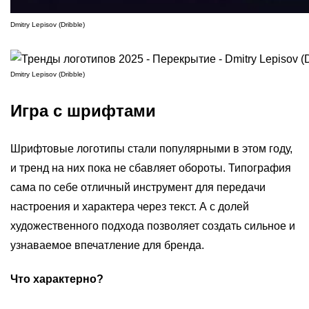
Dmitry Lepisov (Dribble)
Dmitry Lepisov (Dribble)
Игра с шрифтами
Шрифтовые логотипы стали популярными в этом году,
и тренд на них пока не сбавляет обороты. Типография
сама по себе отличный инструмент для передачи
настроения и характера через текст. А с долей
художественного подхода позволяет создать сильное и
узнаваемое впечатление для бренда.
Что характерно?