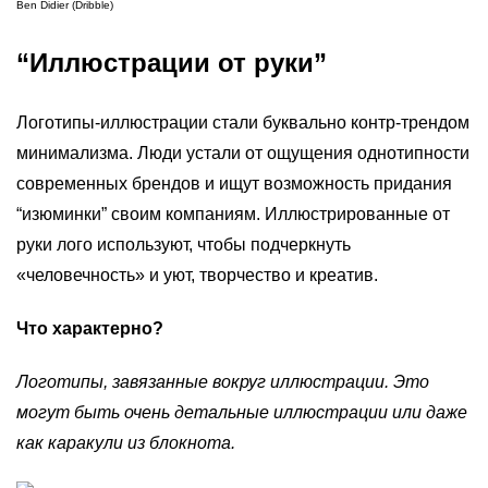
Ben Didier (Dribble)
“Иллюстрации от руки”
Логотипы-иллюстрации стали буквально контр-трендом
минимализма. Люди устали от ощущения однотипности
современных брендов и ищут возможность придания
“изюминки” своим компаниям. Иллюстрированные от
руки лого используют, чтобы подчеркнуть
«человечность» и уют, творчество и креатив.
Что характерно?
Логотипы, завязанные вокруг иллюстрации. Это
могут быть очень детальные иллюстрации или даже
как каракули из блокнота.