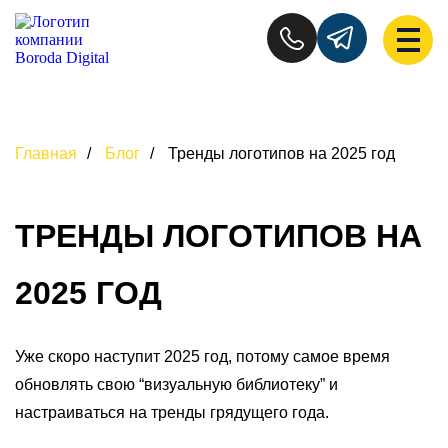
Главная
/
Блог
/
Тренды логотипов на 2025 год
ТРЕНДЫ ЛОГОТИПОВ НА
2025 ГОД
Уже скоро наступит 2025 год, потому самое время
обновлять свою “визуальную библиотеку” и
настраиваться на тренды грядущего года.