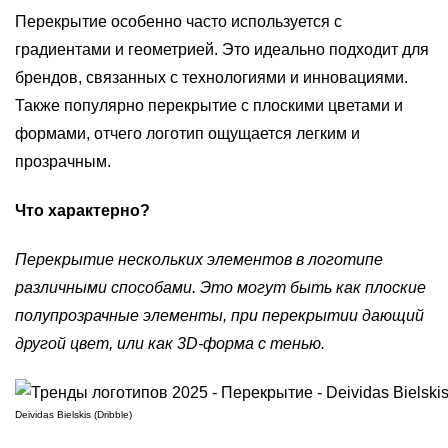
Перекрытие особенно часто используется с
градиентами и геометрией. Это идеально подходит для
брендов, связанных с технологиями и инновациями.
Также популярно перекрытие с плоскими цветами и
формами, отчего логотип ощущается легким и
прозрачным.
Что характерно?
Перекрытие нескольких элементов в логотипе
различными способами. Это могут быть как плоские
полупрозрачные элементы, при перекрытии дающий
другой цвет, или как 3D-форма с тенью.
Deividas Bielskis (Dribble)