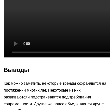
Выводы
Как можно заметить, некоторые тренды сохраняются на
протяжении многих лет. Некоторые из них
развиваютсяи подстраиваются под требования
современности. Другие же вовсе объединяются друг с