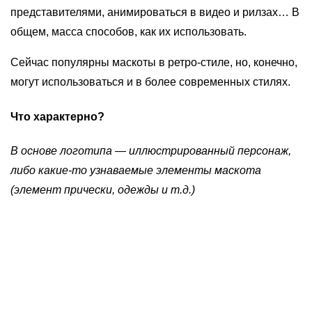
представителями, анимироваться в видео и рилзах… В
общем, масса способов, как их использовать.
Сейчас популярны маскоты в ретро-стиле, но, конечно,
могут использоваться и в более современных стилях.
Что характерно?
В основе логотипа — иллюстрированный персонаж,
либо какие-то узнаваемые элементы маскота
(элемент прически, одежды и т.д.)