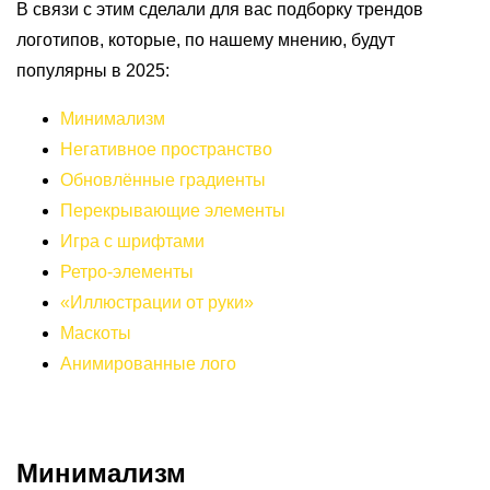
В связи с этим сделали для вас подборку трендов
логотипов, которые, по нашему мнению, будут
популярны в 2025:
Минимализм
Негативное пространство
Обновлённые градиенты
Перекрывающие элементы
Игра с шрифтами
Ретро-элементы
«Иллюстрации от руки»
Маскоты
Анимированные лого
Минимализм