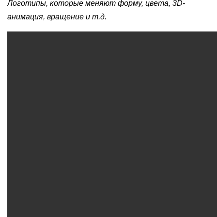
Логотипы, которые меняют форму, цвета, 3D-
анимация, вращение и т.д.