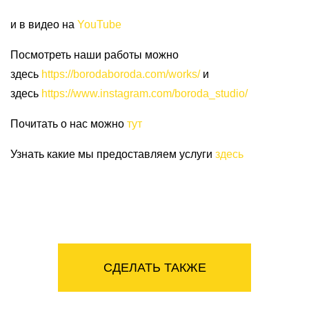
и в видео на
YouTube
Посмотреть наши работы можно
здесь
https://borodaboroda.com/works/
и
здесь
https://www.instagram.com/boroda_studio/
Почитать о нас можно
тут
Узнать какие мы предоставляем услуги
здесь
СДЕЛАТЬ ТАКЖЕ