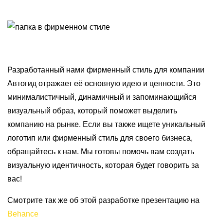
Разработанный нами фирменный стиль для компании
Автогид отражает её основную идею и ценности. Это
минималистичный, динамичный и запоминающийся
визуальный образ, который поможет выделить
компанию на рынке. Если вы также ищете уникальный
логотип или фирменный стиль для своего бизнеса,
обращайтесь к нам. Мы готовы помочь вам создать
визуальную идентичность, которая будет говорить за
вас!
Смотрите так же об этой разработке презентацию на
Behance