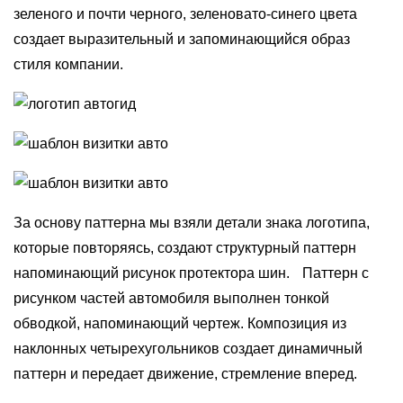
зеленого и почти черного, зеленовато-синего цвета
создает выразительный и запоминающийся образ
стиля компании.
За основу паттерна мы взяли детали знака логотипа,
которые повторяясь, создают структурный паттерн
напоминающий рисунок протектора шин. Паттерн с
рисунком частей автомобиля выполнен тонкой
обводкой, напоминающий чертеж. Композиция из
наклонных четырехугольников создает динамичный
паттерн и передает движение, стремление вперед.