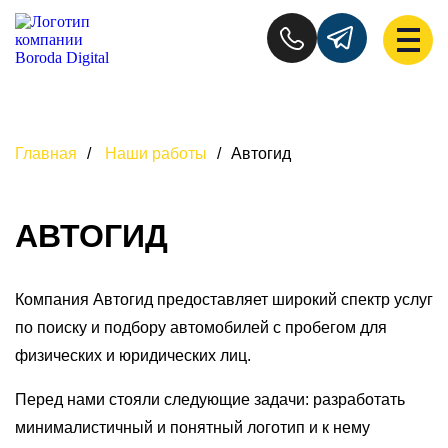
Главная
/
Наши работы
/
Автогид
АВТОГИД
Компания Автогид предоставляет широкий спектр услуг
по поиску и подбору автомобилей с пробегом для
физических и юридических лиц.
Перед нами стояли следующие задачи: разработать
минималистичный и понятный логотип и к нему