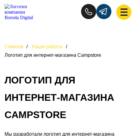
Главная
/
Наши работы
/
Логотип для интернет-магазина Campstore
ЛОГОТИП ДЛЯ
ИНТЕРНЕТ-МАГАЗИНА
CAMPSTORE
Мы разработали логотип для интернет-магазина