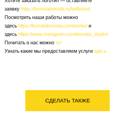
Хотите заказать логотип — оставляйте
заявку
https://borodaboroda.ru/lp4brand
Посмотреть наши работы можно
здесь
https://borodaboroda.com/works/
и
здесь
https://www.instagram.com/boroda_studio/
Почитать о нас можно
тут
Узнать какие мы предоставляем услуги
здесь
СДЕЛАТЬ ТАКЖЕ