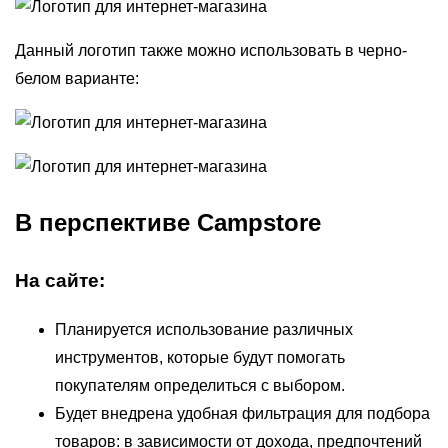
Данный логотип также можно использовать в черно-
белом варианте:
В перспективе Campstore
На сайте:
Планируется использование различных
инструментов, которые будут помогать
покупателям определиться с выбором.
Будет внедрена удобная фильтрация для подбора
товаров: в зависимости от дохода, предпочтений