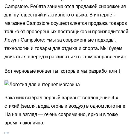
Campstore. Ребята занимаются продажей снаряжения
для путешествий и активного отдыха. В интернет-
магазине Campstore осуществляется продажа товаров
только от проверенных поставщиков и производителей.
Лозунг Campstore: «мы за современные подходы,
технологии и товары для отдыха и спорта. Мы будем
двигаться вперед и развиваться в этом направлении».
↓
Вот черновые концепты, которые мы разработали
Заказчик выбрал первый вариант: воплощение 4-х
стихий (земля, вода, огонь и воздух) в одном логотипе.
На наш взгляд — очень современно, ярко и в тоже
время лаконично.