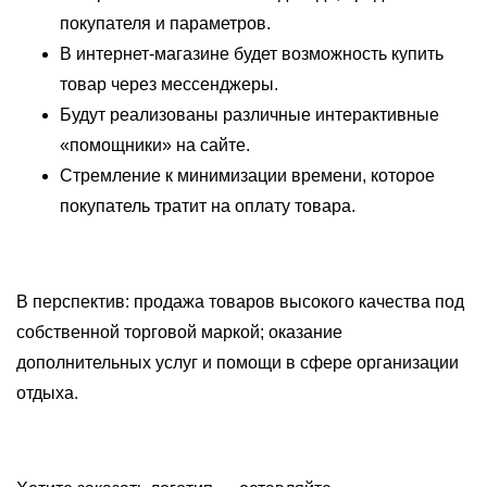
покупателя и параметров.
В интернет-магазине будет возможность купить
товар через мессенджеры.
Будут реализованы различные интерактивные
«помощники» на сайте.
Стремление к минимизации времени, которое
покупатель тратит на оплату товара.
В перспектив: продажа товаров высокого качества под
собственной торговой маркой; оказание
дополнительных услуг и помощи в сфере организации
отдыха.