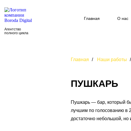
Главная
О нас
Агентство
полного цикла
Главная
/
Наши работы
/
ПУШКАРЬ
Пушкарь — бар, который бы
лучшим по голосованию в 2
достаточно небольшой, но 