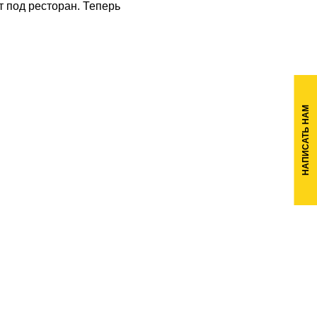
 под ресторан. Теперь
НАПИСАТЬ НАМ