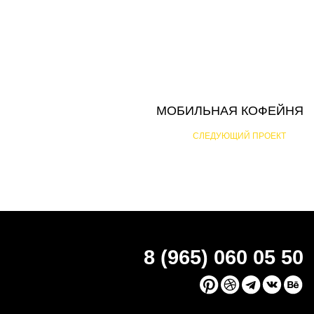
МОБИЛЬНАЯ КОФЕЙНЯ
СЛЕДУЮЩИЙ ПРОЕКТ
8 (965) 060 05 50