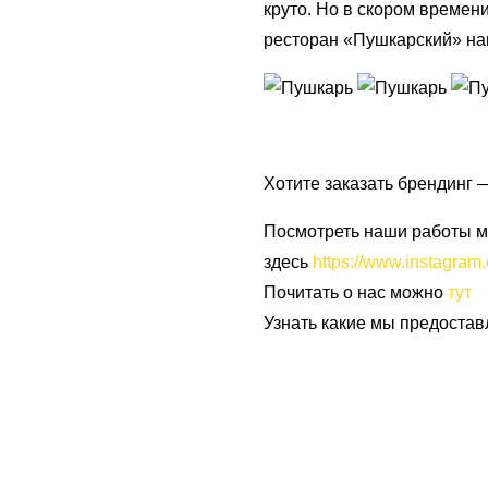
круто. Но в скором времен
ресторан «Пушкарский» на
Хотите заказать брендинг 
Посмотреть наши работы 
здесь
https://www.instagram
Почитать о нас можно
тут
Узнать какие мы предоста