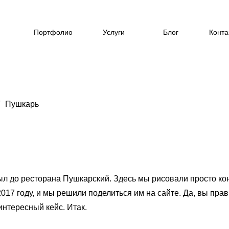
Портфолио
Услуги
Блог
Конта
Пушкарь
л до ресторана Пушкарский. Здесь мы рисовали просто конц
017 году, и мы решили поделиться им на сайте. Да, вы прав
интересный кейс. Итак.