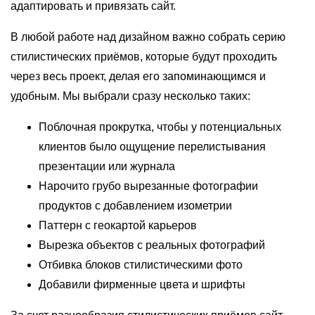
адаптировать и привязать сайт.
В любой работе над дизайном важно собрать серию
стилистических приёмов, которые будут проходить
через весь проект, делая его запоминающимся и
удобным. Мы выбрали сразу несколько таких:
Поблочная прокрутка, чтобы у потенциальных
клиентов было ощущение перелистывания
презентации или журнала
Нарочито грубо вырезанные фотографии
продуктов с добавлением изометрии
Паттерн с геокартой карьеров
Вырезка объектов с реальных фотографий
Отбивка блоков стилистическими фото
Добавили фирменные цвета и шрифты