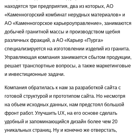
находятся три предприятия, два из которых, АО
«Каменногорский комбинат нерудных материалов» и
АО «Каменногорское карьероуправление», занимаются
добычей гранитной массы и производством щебня
различных фракций, а АО «Карьер «Пурга»
специализируется на изготовлении изделий из гранита.
Управляющая компания занимается сбытом продукции,
решает транспортные вопросы, а также маркетинговые
и инвестиционные задачи.
Компания обратилась к нам за разработкой сайта с
готовой структурой и прототипом сайта. Но несмотря
на объем исходных данных, нам предстоял большой
фронт работ. Улучшить UX, на его основе сделать
удобный и запоминающийся дизайн более чем 20
уникальных страниц. Ну и конечно же отверстать,