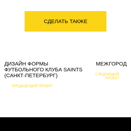
СДЕЛАТЬ ТАКЖЕ
ДИЗАЙН ФОРМЫ
МЕЖГОРОД
ФУТБОЛЬНОГО КЛУБА SAINTS
СЛЕДУЮЩИЙ
(САНКТ-ПЕТЕРБУРГ)
ПРОЕКТ
ПРЕДЫДУЩИЙ ПРОЕКТ