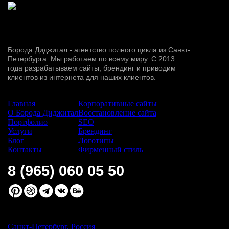
Борода Диджитал - агентство полного цикла из Санкт-
Петербурга. Мы работаем по всему миру. С 2013
года разрабатываем сайты, брендинг и приводим
клиентов из интернета для наших клиентов.
Сайт:
Услуги:
Главная
Корпоративные сайты
О Борода Диджитал
Восстановление сайта
Портфолио
SEO
Услуги
Брендинг
Блог
Логотипы
Контакты
Фирменный стиль
8 (965) 060 05 50
Санкт-Петербург, Россия