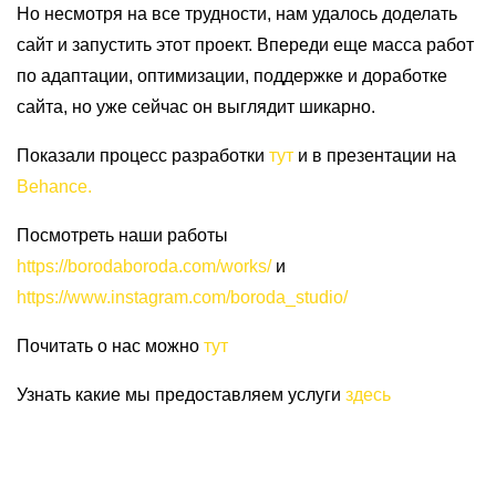
Но несмотря на все трудности, нам удалось доделать
сайт и запустить этот проект. Впереди еще масса работ
по адаптации, оптимизации, поддержке и доработке
сайта, но уже сейчас он выглядит шикарно.
Показали процесс разработки
тут
и в презентации на
Behance.
Посмотреть наши работы
https://borodaboroda.com/works/
и
https://www.instagram.com/boroda_studio/
Почитать о нас можно
тут
Узнать какие мы предоставляем услуги
здесь