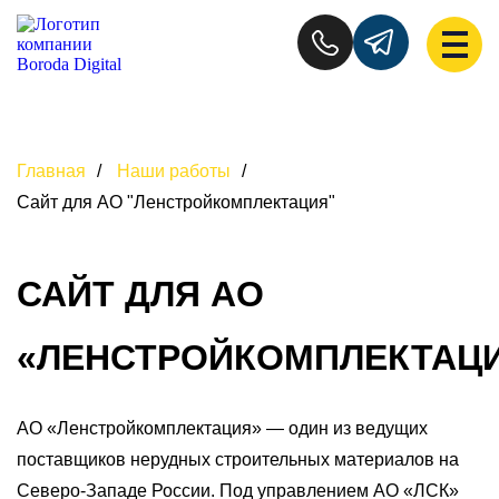
Главная
/
Наши работы
/
Сайт для АО "Ленстройкомплектация"
САЙТ ДЛЯ АО
«ЛЕНСТРОЙКОМПЛЕКТАЦ
АО «Ленстройкомплектация» — один из ведущих
поставщиков нерудных строительных материалов на
Северо-Западе России. Под управлением АО «ЛСК»