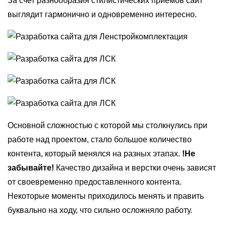
За счет разнообразия стилистических приёмов сайт
выглядит гармонично и одновременно интересно.
Основной сложностью с которой мы столкнулись при
работе над проектом, стало большое количество
контента, который менялся на разных этапах.
!Не
забывайте!
Качество дизайна и верстки очень зависят
от своевременно предоставленного контента.
Некоторые моменты приходилось менять и править
буквально на ходу, что сильно осложняло работу.