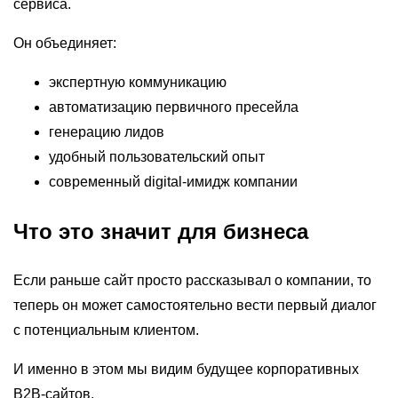
сервиса.
Он объединяет:
экспертную коммуникацию
автоматизацию первичного пресейла
генерацию лидов
удобный пользовательский опыт
современный digital-имидж компании
Что это значит для бизнеса
Если раньше сайт просто рассказывал о компании, то
теперь он может самостоятельно вести первый диалог
с потенциальным клиентом.
И именно в этом мы видим будущее корпоративных
B2B-сайтов.