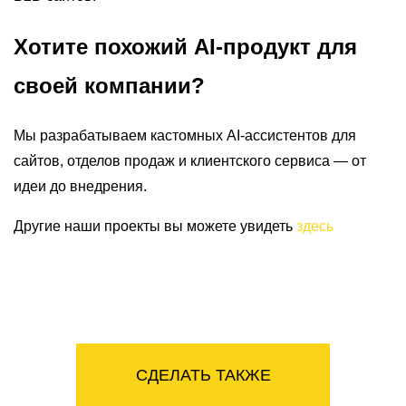
Хотите похожий AI-продукт для
своей компании?
Мы разрабатываем кастомных AI-ассистентов для
сайтов, отделов продаж и клиентского сервиса — от
идеи до внедрения.
Другие наши проекты вы можете увидеть
здесь
СДЕЛАТЬ ТАКЖЕ