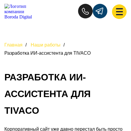
Главная
/
Наши работы
/
Разработка ИИ-ассистента для TIVACO
РАЗРАБОТКА ИИ-
АССИСТЕНТА ДЛЯ
TIVACO
Корпоративный сайт уже давно перестал быть просто