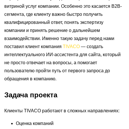
витриной услуг компании. Особенно это касается B2B-
сегмента, где клиенту важно быстро получить
квалифицированный ответ, понять экспертизу
компании и принять решение о дальнейшем
взаимодействии. Именно такую задачу перед нами
поставил клиент компания
TIVACO
— создать
интеллектуального ИИ-ассистента для сайта, который
не просто отвечает на вопросы, а помогает
пользователю пройти путь от первого запроса до
обращения в компанию.
Задача проекта
Клиенты
TIVACO
работают в сложных направлениях:
Оценка компаний