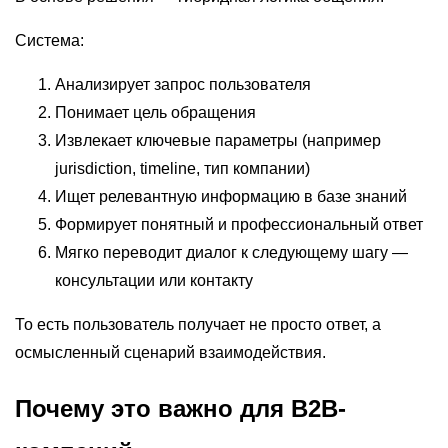
Система:
Анализирует запрос пользователя
Понимает цель обращения
Извлекает ключевые параметры (например
jurisdiction, timeline, тип компании)
Ищет релевантную информацию в базе знаний
Формирует понятный и профессиональный ответ
Мягко переводит диалог к следующему шагу —
консультации или контакту
То есть пользователь получает не просто ответ, а
осмысленный сценарий взаимодействия.
Почему это важно для B2B-