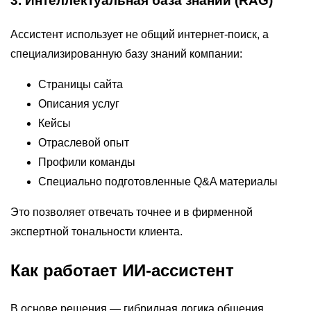
3. Интеллектуальная база знаний (RAG)
Ассистент использует не общий интернет-поиск, а
специализированную базу знаний компании:
Страницы сайта
Описания услуг
Кейсы
Отраслевой опыт
Профили команды
Специально подготовленные Q&A материалы
Это позволяет отвечать точнее и в фирменной
экспертной тональности клиента.
Как работает ИИ-ассистент
В основе решения — гибридная логика общения.