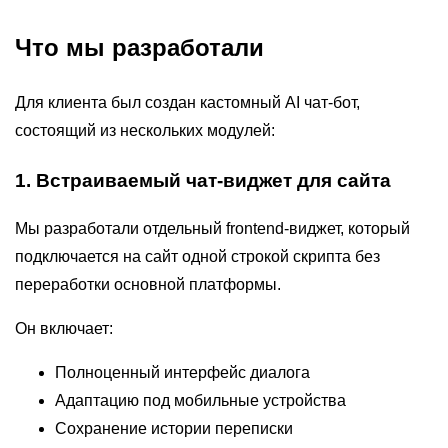
Что мы разработали
Для клиента был создан кастомный AI чат-бот,
состоящий из нескольких модулей:
1. Встраиваемый чат-виджет для сайта
Мы разработали отдельный frontend-виджет, который
подключается на сайт одной строкой скрипта без
переработки основной платформы.
Он включает:
Полноценный интерфейс диалога
Адаптацию под мобильные устройства
Сохранение истории переписки