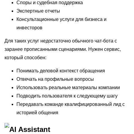
Споры и судебная поддержка
Экспертные отчеты
Консультационные услуги для бизнеса и
инвесторов
Для таких услуг недостаточно обычного чат-бота с
заранее прописанными сценариями. Нужен сервис,
который способен:
Понимать деловой контекст обращения
Отвечать на профильные вопросы
Использовать реальные материалы компании
Подводить пользователя к следующему шагу
Передавать команде квалифицированный лид с
историей общения