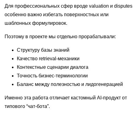
Для профессиональных сфер вроде valuation и disputes
особенно важно избегать поверхностных или
шаблонных формулировок.
Поэтому в проекте мы отдельно прорабатывали:
Структуру базы знаний
Качество retrieval-механики
Контекстные сценарии диалога
Точность бизнес-терминологии
Баланс между полезностью и лидогенерацией
Именно эта работа отличает кастомный AI-продукт от
типового “чат-бота”.