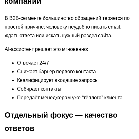
компаний
В B2B-сегменте большинство обращений теряется по
простой причине: человеку неудобно писать email,
ждать ответа или искать нужный раздел сайта.
AI-ассистент решает это мгновенно:
Отвечает 24/7
Снижает барьер первого контакта
Квалифицирует входящие запросы
Собирает контакты
Передаёт менеджерам уже “тёплого” клиента
Отдельный фокус — качество
ответов