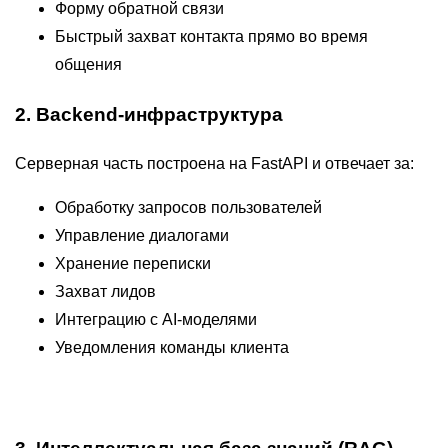
Форму обратной связи
Быстрый захват контакта прямо во время
общения
2. Backend-инфраструктура
Серверная часть построена на
FastAPI
и отвечает за:
Обработку запросов пользователей
Управление диалогами
Хранение переписки
Захват лидов
Интеграцию с AI-моделями
Уведомления команды клиента