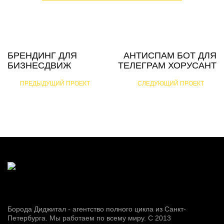
БРЕНДИНГ ДЛЯ
АНТИСПАМ БОТ ДЛЯ
БИЗНЕСДВИЖ
ТЕЛЕГРАМ ХОРУСАНТ
ПРЕДЫДУЩИЙ ПРОЕКТ
СЛЕДУЮЩИЙ ПРОЕКТ
Борода Диджитал - агентство полного цикла из Санкт-
Петербурга. Мы работаем по всему миру. С 2013