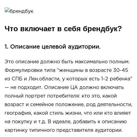
Что включает в себя брендбук?
1. Описание целевой аудитории.
Это описание должно быть максимально полным.
Формулировки типа “женщины в возрасте 30-45
из СПБ и Лен.области, у которых есть 1-2 ребенка”
— не подходит. Описание ЦА должно включать
полный портрет потребителя: кто это, какой
возраст и семейное положение, род деятельности,
география, какой стиль жизни, что или кто влияет
на покупку и т.д. В идеале, добавить к описанию
картинку типичного представителя аудитории.