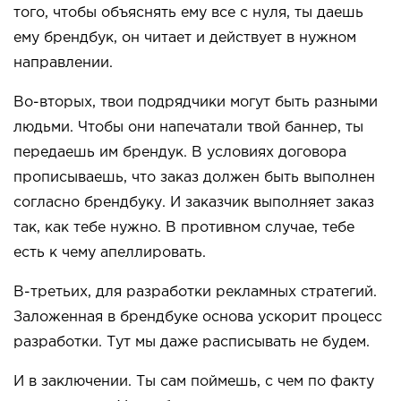
того, чтобы объяснять ему все с нуля, ты даешь
ему брендбук, он читает и действует в нужном
направлении.
Во-вторых, твои подрядчики могут быть разными
людьми. Чтобы они напечатали твой баннер, ты
передаешь им брендук. В условиях договора
прописываешь, что заказ должен быть выполнен
согласно брендбуку. И заказчик выполняет заказ
так, как тебе нужно. В противном случае, тебе
есть к чему апеллировать.
В-третьих, для разработки рекламных стратегий.
Заложенная в брендбуке основа ускорит процесс
разработки. Тут мы даже расписывать не будем.
И в заключении. Ты сам поймешь, с чем по факту