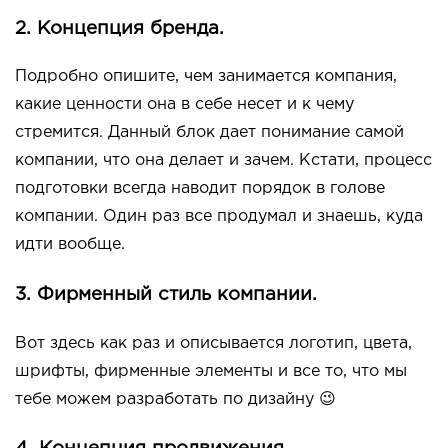
2. Концепция бренда.
Подробно опишите, чем занимается компания,
какие ценности она в себе несет и к чему
стремится. Данный блок дает понимание самой
компании, что она делает и зачем. Кстати, процесс
подготовки всегда наводит порядок в голове
компании. Один раз все продумал и знаешь, куда
идти вообще.
3. Фирменный стиль компании.
Вот здесь как раз и описывается логотип, цвета,
шрифты, фирменные элементы и все то, что мы
тебе можем разработать по дизайну 😉