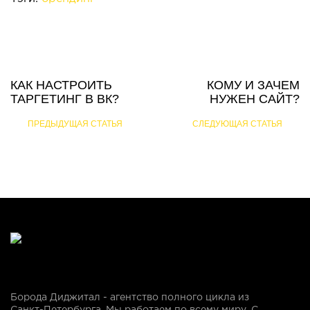
КАК НАСТРОИТЬ
КОМУ И ЗАЧЕМ
ТАРГЕТИНГ В ВК?
НУЖЕН САЙТ?
ПРЕДЫДУЩАЯ СТАТЬЯ
СЛЕДУЮЩАЯ СТАТЬЯ
Борода Диджитал - агентство полного цикла из