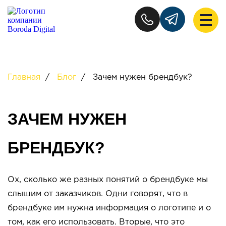
Главная
/
Блог
/
Зачем нужен брендбук?
ЗАЧЕМ НУЖЕН
БРЕНДБУК?
Ох, сколько же разных понятий о брендбуке мы
слышим от заказчиков. Одни говорят, что в
брендбуке им нужна информация о логотипе и о
том, как его использовать. Вторые, что это