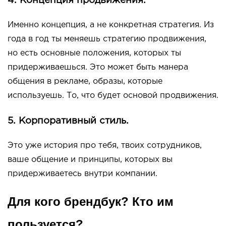
4. Концепция продвижения.
Именно концепция, а не конкретная стратегия. Из
года в год ты меняешь стратегию продвижения,
но есть основные положения, которых ты
придерживаешься. Это может быть манера
общения в рекламе, образы, которые
используешь. То, что будет основой продвижения.
5. Корпоративный стиль.
Это уже история про тебя, твоих сотрудников,
ваше общение и принципы, которых вы
придерживаетесь внутри компании.
Для кого брендбук? Кто им
пользуется?