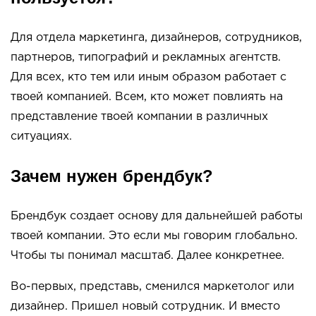
Для отдела маркетинга, дизайнеров, сотрудников,
партнеров, типографий и рекламных агентств.
Для всех, кто тем или иным образом работает с
твоей компанией. Всем, кто может повлиять на
представление твоей компании в различных
ситуациях.
Зачем нужен брендбук?
Брендбук создает основу для дальнейшей работы
твоей компании. Это если мы говорим глобально.
Чтобы ты понимал масштаб. Далее конкретнее.
Во-первых, представь, сменился маркетолог или
дизайнер. Пришел новый сотрудник. И вместо