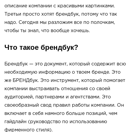
описание компании с красивыми картинками.
Третьи просто хотят брендбук, потому что так
надо. Сегодня мы разложим все по полочкам,
чтобы ты знал, что вообще хочешь.
Что такое брендбук?
Брендбук — это документ, который содержит всю
необходимую информацию о твоем бренде. Это
же БРЕНДбук. Это инструмент, который помогает
компании выстраивать отношения со своей
аудиторией, партнерами и агентствами. Это
своеобразный свод правил работы компании. Он
включает в себя намного больше позиций, чем
гайдлайн (руководство по использованию
фирменного стиля).